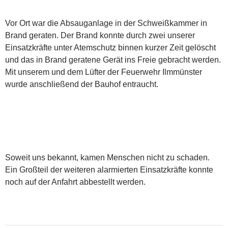
Vor Ort war die Absauganlage in der Schweißkammer in
Brand geraten. Der Brand konnte durch zwei unserer
Einsatzkräfte unter Atemschutz binnen kurzer Zeit gelöscht
und das in Brand geratene Gerät ins Freie gebracht werden.
Mit unserem und dem Lüfter der Feuerwehr Ilmmünster
wurde anschließend der Bauhof entraucht.
Soweit uns bekannt, kamen Menschen nicht zu schaden.
Ein Großteil der weiteren alarmierten Einsatzkräfte konnte
noch auf der Anfahrt abbestellt werden.