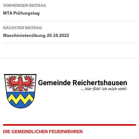
Beitragsnavigation
VORHERIGER BEITRAG
MTA Prüfungstag
NÄCHSTER BEITRAG
Maschinistenübung 20.10.2022
DIE GEMEINDLICHEN FEUERWEHREN