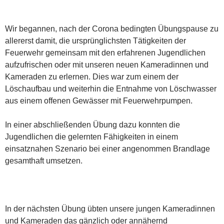
Wir begannen, nach der Corona bedingten Übungspause zu
allererst damit, die ursprünglichsten Tätigkeiten der
Feuerwehr gemeinsam mit den erfahrenen Jugendlichen
aufzufrischen oder mit unseren neuen Kameradinnen und
Kameraden zu erlernen. Dies war zum einem der
Löschaufbau und weiterhin die Entnahme von Löschwasser
aus einem offenen Gewässer mit Feuerwehrpumpen.
In einer abschließenden Übung dazu konnten die
Jugendlichen die gelernten Fähigkeiten in einem
einsatznahen Szenario bei einer angenommen Brandlage
gesamthaft umsetzen.
In der nächsten Übung übten unsere jungen Kameradinnen
und Kameraden das gänzlich oder annähernd