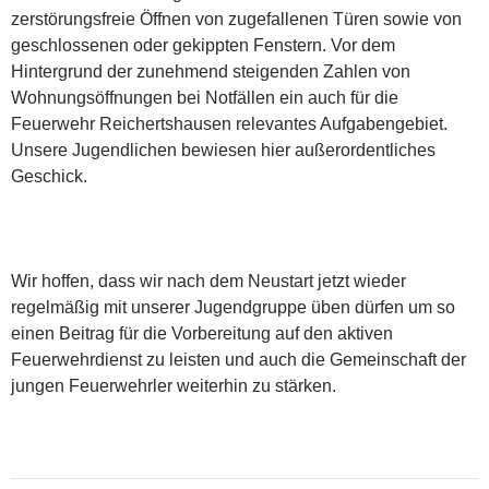
zerstörungsfreie Öffnen von zugefallenen Türen sowie von
geschlossenen oder gekippten Fenstern. Vor dem
Hintergrund der zunehmend steigenden Zahlen von
Wohnungsöffnungen bei Notfällen ein auch für die
Feuerwehr Reichertshausen relevantes Aufgabengebiet.
Unsere Jugendlichen bewiesen hier außerordentliches
Geschick.
Wir hoffen, dass wir nach dem Neustart jetzt wieder
regelmäßig mit unserer Jugendgruppe üben dürfen um so
einen Beitrag für die Vorbereitung auf den aktiven
Feuerwehrdienst zu leisten und auch die Gemeinschaft der
jungen Feuerwehrler weiterhin zu stärken.