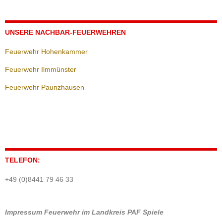
UNSERE NACHBAR-FEUERWEHREN
Feuerwehr Hohenkammer
Feuerwehr Ilmmünster
Feuerwehr Paunzhausen
TELEFON:
+49 (0)8441 79 46 33
Impressum
Feuerwehr im Landkreis PAF
Spiele