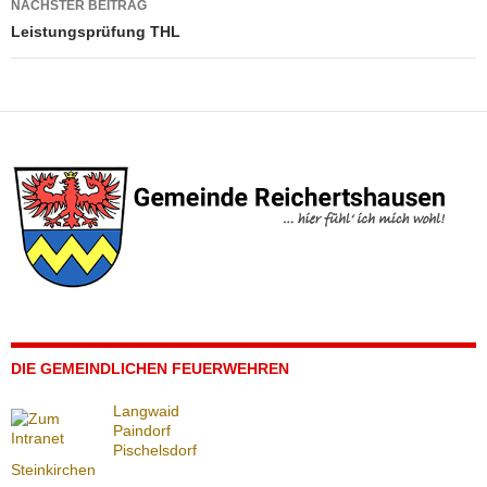
NÄCHSTER BEITRAG
Leistungsprüfung THL
DIE GEMEINDLICHEN FEUERWEHREN
Langwaid
Paindorf
Pischelsdorf
Steinkirchen