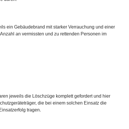
ils ein Gebäudebrand mit starker Verrauchung und einer
 Anzahl an vermissten und zu rettenden Personen im
aren jeweils die Löschzüge komplett gefordert und hier
chutzgeräteträger, die bei einem solchen Einsatz die
Einsatzerfolg tragen.