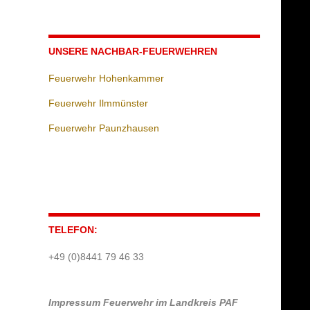
UNSERE NACHBAR-FEUERWEHREN
Feuerwehr Hohenkammer
Feuerwehr Ilmmünster
Feuerwehr Paunzhausen
TELEFON:
+49 (0)8441 79 46 33
Impressum
Feuerwehr im Landkreis PAF