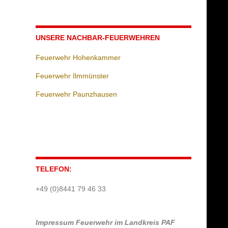
UNSERE NACHBAR-FEUERWEHREN
Feuerwehr Hohenkammer
Feuerwehr Ilmmünster
Feuerwehr Paunzhausen
TELEFON:
+49 (0)8441 79 46 33
Impressum
Feuerwehr im Landkreis PAF