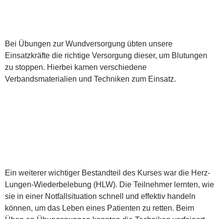
Bei Übungen zur Wundversorgung übten unsere
Einsatzkräfte die richtige Versorgung dieser, um Blutungen
zu stoppen. Hierbei kamen verschiedene
Verbandsmaterialien und Techniken zum Einsatz.
Ein weiterer wichtiger Bestandteil des Kurses war die Herz-
Lungen-Wiederbelebung (HLW). Die Teilnehmer lernten, wie
sie in einer Notfallsituation schnell und effektiv handeln
können, um das Leben eines Patienten zu retten. Beim