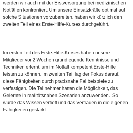
werden wir auch mit der Erstversorgung bei medizinischen
Notfällen konfrontiert. Um unsere Einsatzkräfte optimal auf
solche Situationen vorzubereiten, haben wir kürzlich den
zweiten Teil eines Erste-Hilfe-Kurses durchgeführt.
Im ersten Teil des Erste-Hilfe-Kurses haben unsere
Mitglieder vor 2 Wochen grundlegende Kenntnisse und
Techniken erlernt, um im Notfall kompetent Erste-Hilfe
leisten zu können. Im zweiten Teil lag der Fokus darauf,
diese Fähigkeiten durch praxisnahe Fallbeispiele zu
verfestigen. Die Teilnehmer hatten die Möglichkeit, das
Gelernte in realitätsnahen Szenarien anzuwenden. So
wurde das Wissen vertieft und das Vertrauen in die eigenen
Fähigkeiten gestärkt.