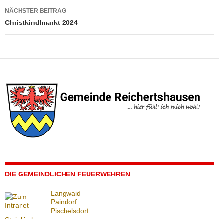
NÄCHSTER BEITRAG
Christkindlmarkt 2024
DIE GEMEINDLICHEN FEUERWEHREN
Langwaid
Paindorf
Pischelsdorf