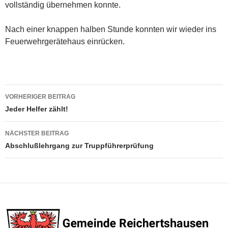
vollständig übernehmen konnte.
Nach einer knappen halben Stunde konnten wir wieder ins
Feuerwehrgerätehaus einrücken.
Beitragsnavigation
VORHERIGER BEITRAG
Jeder Helfer zählt!
NÄCHSTER BEITRAG
Abschlußlehrgang zur Truppführerprüfung