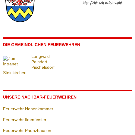
DIE GEMEINDLICHEN FEUERWEHREN
Langwaid
Paindorf
Pischelsdorf
Steinkirchen
UNSERE NACHBAR-FEUERWEHREN
Feuerwehr Hohenkammer
Feuerwehr Ilmmünster
Feuerwehr Paunzhausen