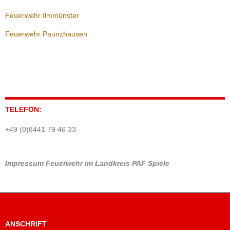
Feuerwehr Ilmmünster
Feuerwehr Paunzhausen
TELEFON:
+49 (0)8441 79 46 33
Impressum
Feuerwehr im Landkreis PAF
Spiele
ANSCHRIFT