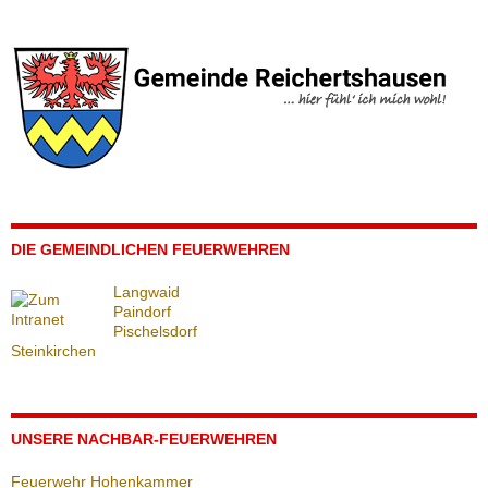
DIE GEMEINDLICHEN FEUERWEHREN
Langwaid
Paindorf
Pischelsdorf
Steinkirchen
UNSERE NACHBAR-FEUERWEHREN
Feuerwehr Hohenkammer