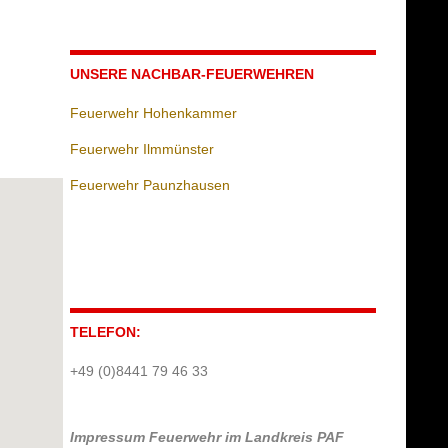
UNSERE NACHBAR-FEUERWEHREN
Feuerwehr Hohenkammer
Feuerwehr Ilmmünster
Feuerwehr Paunzhausen
TELEFON:
+49 (0)8441 79 46 33
Impressum
Feuerwehr im Landkreis PAF