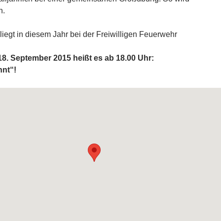
n.
liegt in diesem Jahr bei der Freiwilligen Feuerwehr
18. September 2015 heißt es ab 18.00 Uhr:
nnt“!