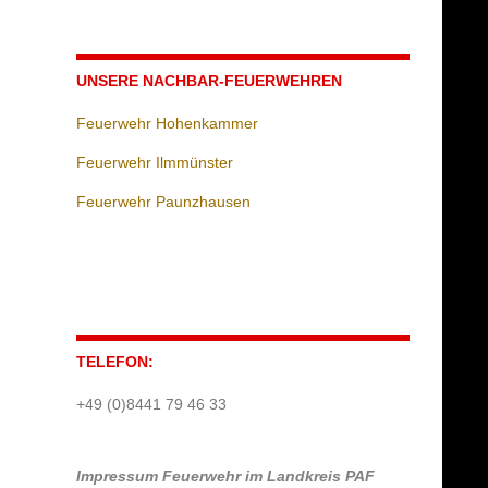
UNSERE NACHBAR-FEUERWEHREN
Feuerwehr Hohenkammer
Feuerwehr Ilmmünster
Feuerwehr Paunzhausen
TELEFON:
+49 (0)8441 79 46 33
Impressum
Feuerwehr im Landkreis PAF