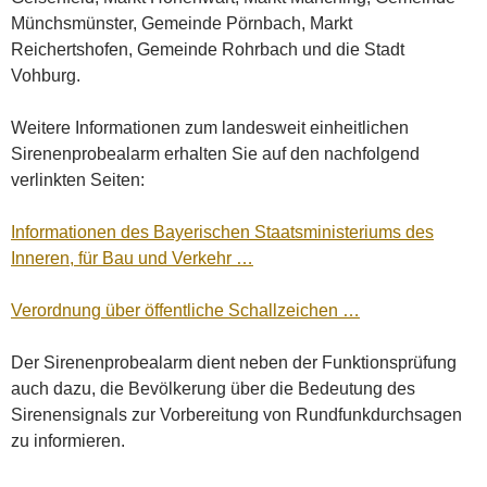
Münchsmünster, Gemeinde Pörnbach, Markt
Reichertshofen, Gemeinde Rohrbach und die Stadt
Vohburg.
Weitere Informationen zum landesweit einheitlichen
Sirenenprobealarm erhalten Sie auf den nachfolgend
verlinkten Seiten:
Informationen des Bayerischen Staatsministeriums des
Inneren, für Bau und Verkehr …
Verordnung über öffentliche Schallzeichen …
Der Sirenenprobealarm dient neben der Funktionsprüfung
auch dazu, die Bevölkerung über die Bedeutung des
Sirenensignals zur Vorbereitung von Rundfunkdurchsagen
zu informieren.