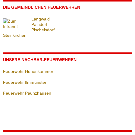
DIE GEMEINDLICHEN FEUERWEHREN
Langwaid
Paindorf
Pischelsdorf
Steinkirchen
UNSERE NACHBAR-FEUERWEHREN
Feuerwehr Hohenkammer
Feuerwehr Ilmmünster
Feuerwehr Paunzhausen