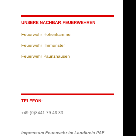
UNSERE NACHBAR-FEUERWEHREN
Feuerwehr Hohenkammer
Feuerwehr Ilmmünster
Feuerwehr Paunzhausen
TELEFON:
+49 (0)8441 79 46 33
Impressum
Feuerwehr im Landkreis PAF