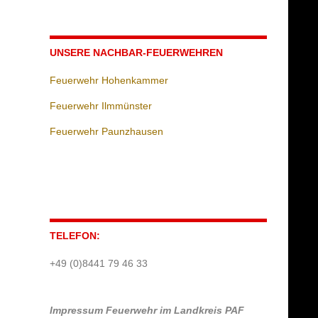
UNSERE NACHBAR-FEUERWEHREN
Feuerwehr Hohenkammer
Feuerwehr Ilmmünster
Feuerwehr Paunzhausen
TELEFON:
+49 (0)8441 79 46 33
Impressum
Feuerwehr im Landkreis PAF