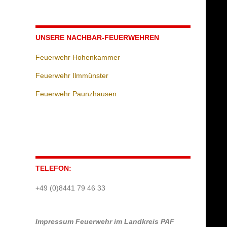
UNSERE NACHBAR-FEUERWEHREN
Feuerwehr Hohenkammer
Feuerwehr Ilmmünster
Feuerwehr Paunzhausen
TELEFON:
+49 (0)8441 79 46 33
Impressum
Feuerwehr im Landkreis PAF