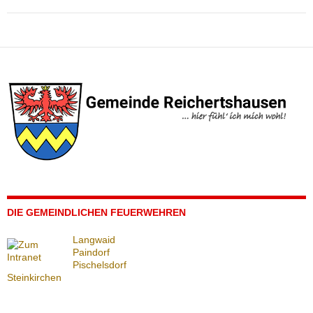
DIE GEMEINDLICHEN FEUERWEHREN
Langwaid
Paindorf
Pischelsdorf
Steinkirchen