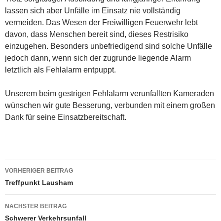
lassen sich aber Unfälle im Einsatz nie vollständig
vermeiden. Das Wesen der Freiwilligen Feuerwehr lebt
davon, dass Menschen bereit sind, dieses Restrisiko
einzugehen. Besonders unbefriedigend sind solche Unfälle
jedoch dann, wenn sich der zugrunde liegende Alarm
letztlich als Fehlalarm entpuppt.
Unserem beim gestrigen Fehlalarm verunfallten Kameraden
wünschen wir gute Besserung, verbunden mit einem großen
Dank für seine Einsatzbereitschaft.
Beitragsnavigation
VORHERIGER BEITRAG
Treffpunkt Lausham
NÄCHSTER BEITRAG
Schwerer Verkehrsunfall