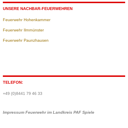
UNSERE NACHBAR-FEUERWEHREN
Feuerwehr Hohenkammer
Feuerwehr Ilmmünster
Feuerwehr Paunzhausen
TELEFON:
+49 (0)8441 79 46 33
Impressum
Feuerwehr im Landkreis PAF
Spiele