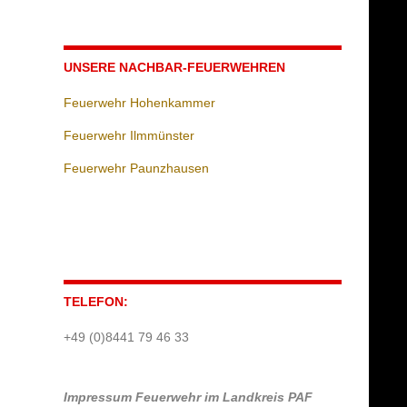
UNSERE NACHBAR-FEUERWEHREN
Feuerwehr Hohenkammer
Feuerwehr Ilmmünster
Feuerwehr Paunzhausen
TELEFON:
+49 (0)8441 79 46 33
Impressum
Feuerwehr im Landkreis PAF