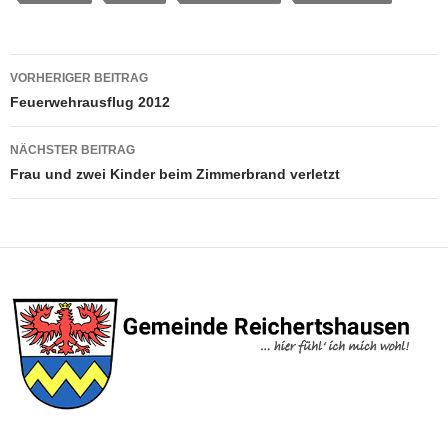
Beitragsnavigation
VORHERIGER BEITRAG
Feuerwehrausflug 2012
NÄCHSTER BEITRAG
Frau und zwei Kinder beim Zimmerbrand verletzt