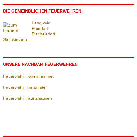
DIE GEMEINDLICHEN FEUERWEHREN
Langwaid
Paindorf
Pischelsdorf
Steinkirchen
UNSERE NACHBAR-FEUERWEHREN
Feuerwehr Hohenkammer
Feuerwehr Ilmmünster
Feuerwehr Paunzhausen