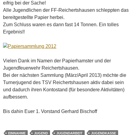
eifrig bei der Sache!
Alle Jugendlichen der FF-Reichertshausen schleppten das
bereitgestellte Papier herbei.
Zum Schluss waren es dann fast 14 Tonnen. Ein tolles
Ergebnis!!
Vielen Dank im Namen der Papierhamster und der
Jugendfeuerwehr Reichertshausen.
Bei der nächsten Sammlung (März/April 2013) möchte die
Turnerjugend des TSV Reichertshausen aktiv dabei sein
und dadurch ihren Kontostand (für besondere Aktivitäten)
aufbessern.
Bis dahin Euer 1. Vorstand Gerhard Bischoff
EINNAHME
JUGEND
JUGENDARBEIT
JUGENDKASSE