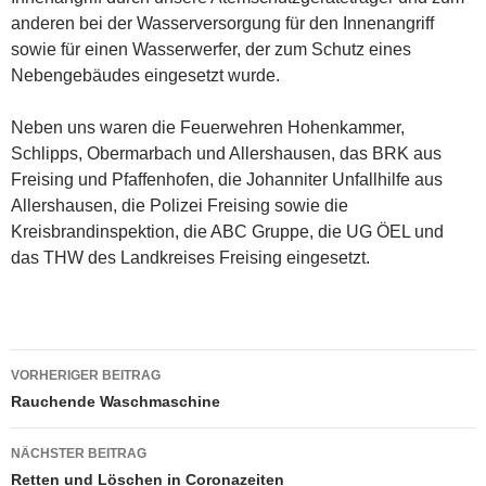
anderen bei der Wasserversorgung für den Innenangriff
sowie für einen Wasserwerfer, der zum Schutz eines
Nebengebäudes eingesetzt wurde.
Neben uns waren die Feuerwehren Hohenkammer,
Schlipps, Obermarbach und Allershausen, das BRK aus
Freising und Pfaffenhofen, die Johanniter Unfallhilfe aus
Allershausen, die Polizei Freising sowie die
Kreisbrandinspektion, die ABC Gruppe, die UG ÖEL und
das THW des Landkreises Freising eingesetzt.
Beitragsnavigation
VORHERIGER BEITRAG
Rauchende Waschmaschine
NÄCHSTER BEITRAG
Retten und Löschen in Coronazeiten