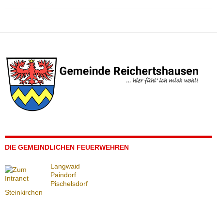
DIE GEMEINDLICHEN FEUERWEHREN
Langwaid
Paindorf
Pischelsdorf
Steinkirchen