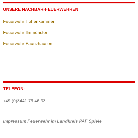
UNSERE NACHBAR-FEUERWEHREN
Feuerwehr Hohenkammer
Feuerwehr Ilmmünster
Feuerwehr Paunzhausen
TELEFON:
+49 (0)8441 79 46 33
Impressum
Feuerwehr im Landkreis PAF
Spiele