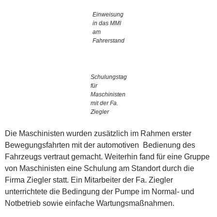
Einweisung
in das MMI
am
Fahrerstand
Schulungstag
für
Maschinisten
mit der Fa.
Ziegler
Die Maschinisten wurden zusätzlich im Rahmen erster
Bewegungsfahrten mit der automotiven Bedienung des
Fahrzeugs vertraut gemacht. Weiterhin fand für eine Gruppe
von Maschinisten eine Schulung am Standort durch die
Firma Ziegler statt. Ein Mitarbeiter der Fa. Ziegler
unterrichtete die Bedingung der Pumpe im Normal- und
Notbetrieb sowie einfache Wartungsmaßnahmen.