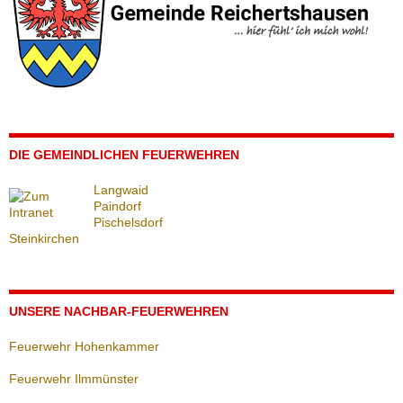
DIE GEMEINDLICHEN FEUERWEHREN
Langwaid
Paindorf
Pischelsdorf
Steinkirchen
UNSERE NACHBAR-FEUERWEHREN
Feuerwehr Hohenkammer
Feuerwehr Ilmmünster