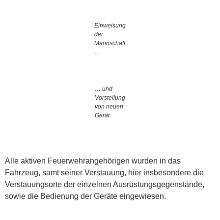
Einweisung
der
Mannschaft
…
… und
Vorstellung
von neuen
Gerät
Alle aktiven Feuerwehrangehörigen wurden in das
Fahrzeug, samt seiner Verstauung, hier insbesondere die
Verstauungsorte der einzelnen Ausrüstungsgegenstände,
sowie die Bedienung der Geräte eingewiesen.