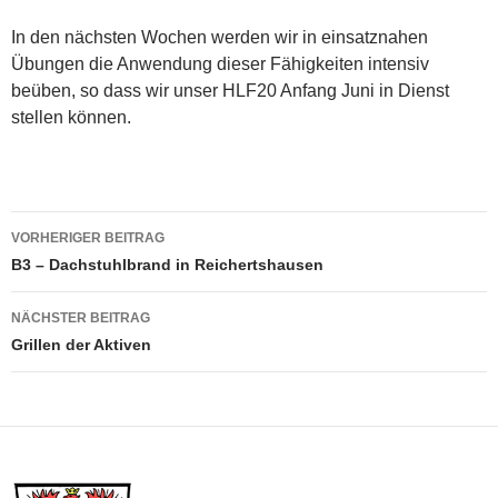
In den nächsten Wochen werden wir in einsatznahen
Übungen die Anwendung dieser Fähigkeiten intensiv
beüben, so dass wir unser HLF20 Anfang Juni in Dienst
stellen können.
Beitragsnavigation
VORHERIGER BEITRAG
B3 – Dachstuhlbrand in Reichertshausen
NÄCHSTER BEITRAG
Grillen der Aktiven