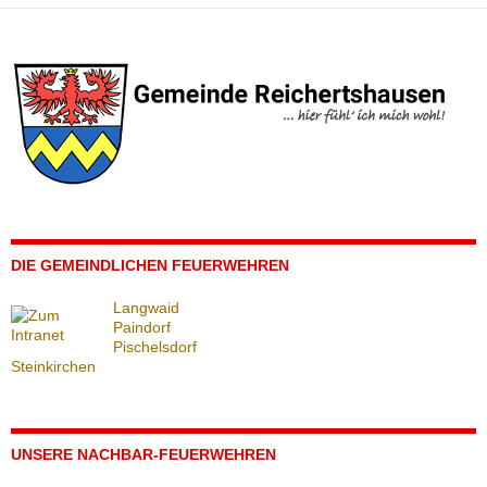
DIE GEMEINDLICHEN FEUERWEHREN
Langwaid
Paindorf
Pischelsdorf
Steinkirchen
UNSERE NACHBAR-FEUERWEHREN