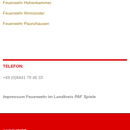
Feuerwehr Hohenkammer
Feuerwehr Ilmmünster
Feuerwehr Paunzhausen
TELEFON:
+49 (0)8441 79 46 33
Impressum
Feuerwehr im Landkreis PAF
Spiele