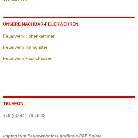
UNSERE NACHBAR-FEUERWEHREN
Feuerwehr Hohenkammer
Feuerwehr Ilmmünster
Feuerwehr Paunzhausen
TELEFON:
+49 (0)8441 79 46 33
Impressum
Feuerwehr im Landkreis PAF
Spiele