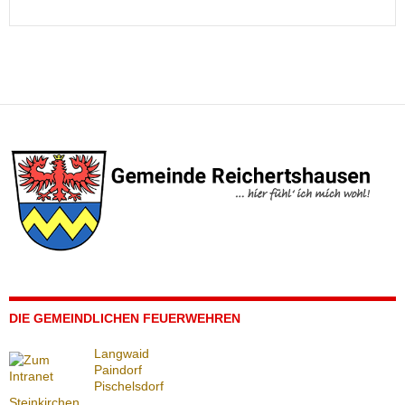
DIE GEMEINDLICHEN FEUERWEHREN
Langwaid
Paindorf
Pischelsdorf
Steinkirchen