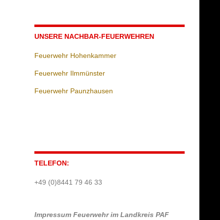
UNSERE NACHBAR-FEUERWEHREN
Feuerwehr Hohenkammer
Feuerwehr Ilmmünster
Feuerwehr Paunzhausen
TELEFON:
+49 (0)8441 79 46 33
Impressum
Feuerwehr im Landkreis PAF